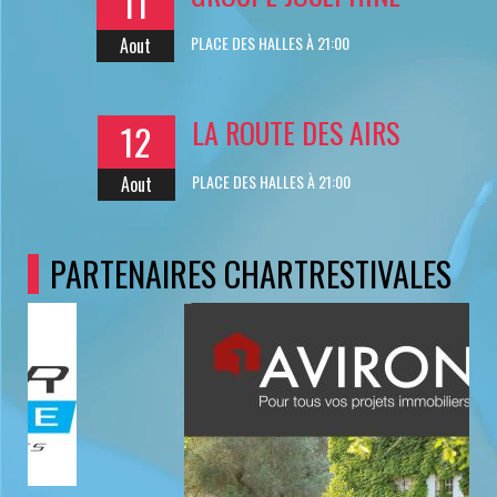
11
PLACE DES HALLES À 21:00
Aout
LA ROUTE DES AIRS
12
PLACE DES HALLES À 21:00
Aout
PARTENAIRES CHARTRESTIVALES