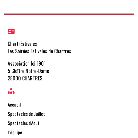
ChartrEstivales
Les Soirées Estivales de Chartres
Association loi 1901
5 Cloître Notre-Dame
28000 CHARTRES
Accueil
Spectacles de Juillet
Spectacles d'Aout
L'équipe