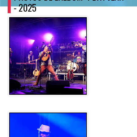
- 2025