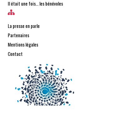
Il était une fois… les bénévoles
La presse en parle
Partenaires
Mentions légales
Contact