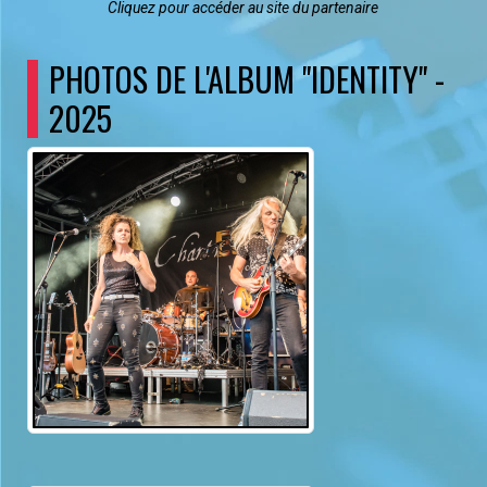
Cliquez pour accéder au site du partenaire
PHOTOS DE L'ALBUM "IDENTITY" -
2025