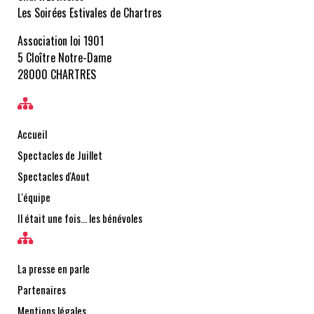
Les Soirées Estivales de Chartres
Association loi 1901
5 Cloître Notre-Dame
28000 CHARTRES
Accueil
Spectacles de Juillet
Spectacles d'Aout
L'équipe
Il était une fois… les bénévoles
La presse en parle
Partenaires
Mentions légales