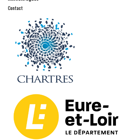
Contact