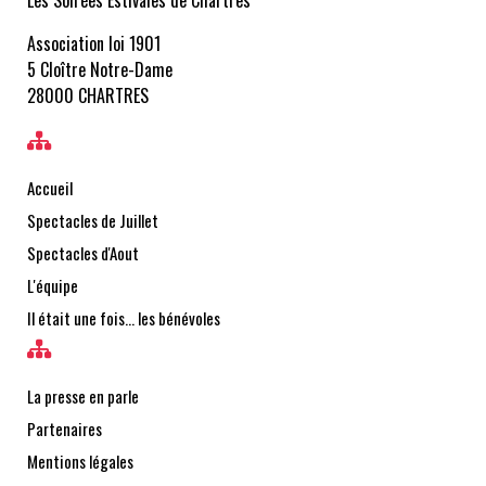
Spectacles de Juillet
Spectacles d'Aout
L'équipe
Il était une fois… les bénévoles
La presse en parle
Partenaires
Mentions légales
Contact