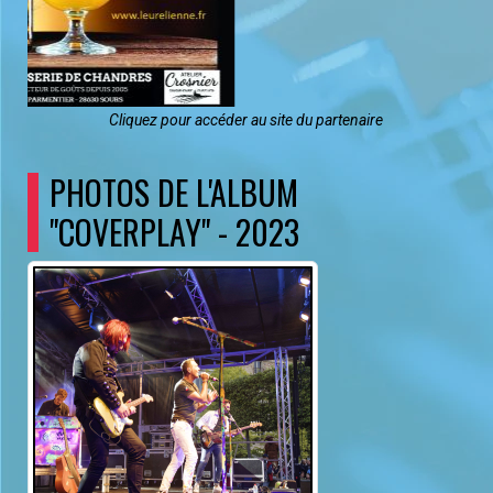
"COVERPLAY" - 2023