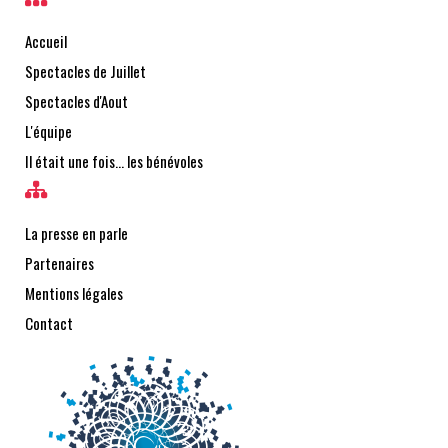
Accueil
Spectacles de Juillet
Spectacles d'Aout
L'équipe
Il était une fois… les bénévoles
La presse en parle
Partenaires
Mentions légales
Contact