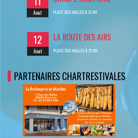
11
PLACE DES HALLES À 21:00
Aout
LA ROUTE DES AIRS
12
PLACE DES HALLES À 21:00
Aout
PARTENAIRES CHARTRESTIVALES