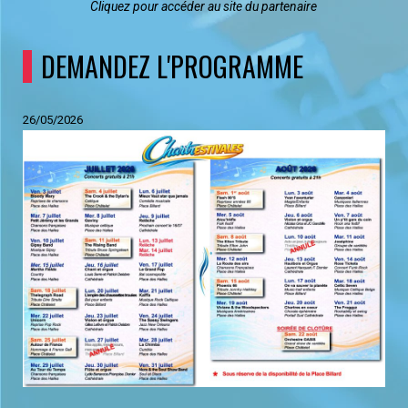
Cliquez pour accéder au site du partenaire
DEMANDEZ L'PROGRAMME
26/05/2026